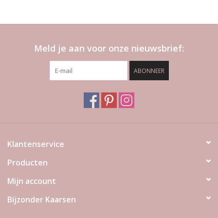
Meld je aan voor onze nieuwsbrief:
ABONNEER
Klantenservice
Producten
Mijn account
Bijzonder Kaarsen