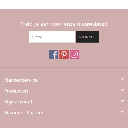
Meld je aan voor onze nieuwsbrief:
ABONNEER
Klantenservice
Producten
Mijn account
Bijzonder Kaarsen