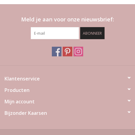
Meld je aan voor onze nieuwsbrief:
ABONNEER
Klantenservice
Producten
Mijn account
Bijzonder Kaarsen