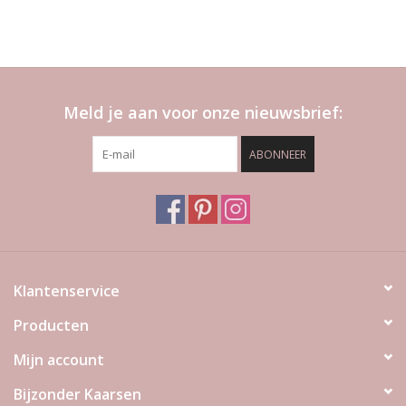
Meld je aan voor onze nieuwsbrief:
ABONNEER
Klantenservice
Producten
Mijn account
Bijzonder Kaarsen