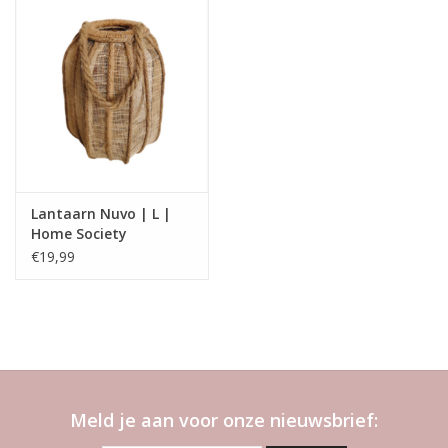
Lantaarn Nuvo | L |
Home Society
€19,99
Meld je aan voor onze nieuwsbrief: