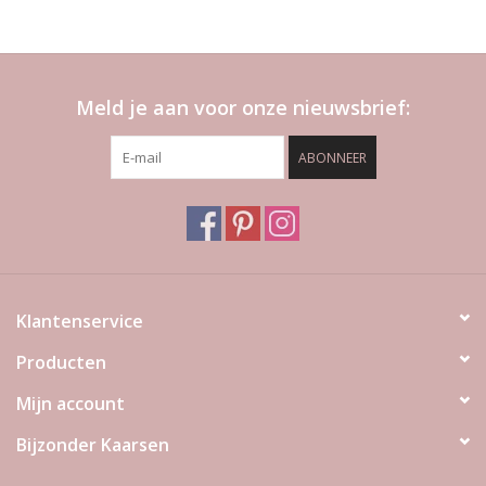
Meld je aan voor onze nieuwsbrief:
ABONNEER
Klantenservice
Producten
Mijn account
Bijzonder Kaarsen