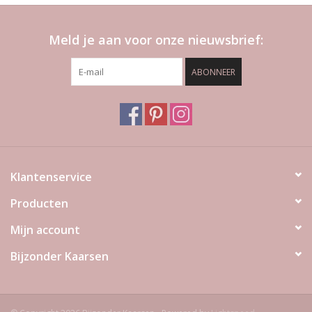
Meld je aan voor onze nieuwsbrief:
ABONNEER
Klantenservice
Producten
Mijn account
Bijzonder Kaarsen