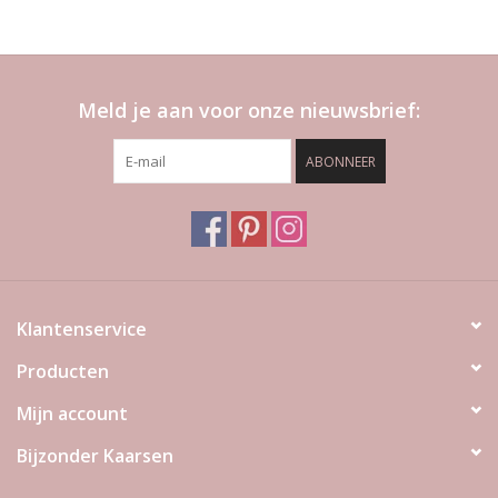
Meld je aan voor onze nieuwsbrief:
ABONNEER
Klantenservice
Producten
Mijn account
Bijzonder Kaarsen