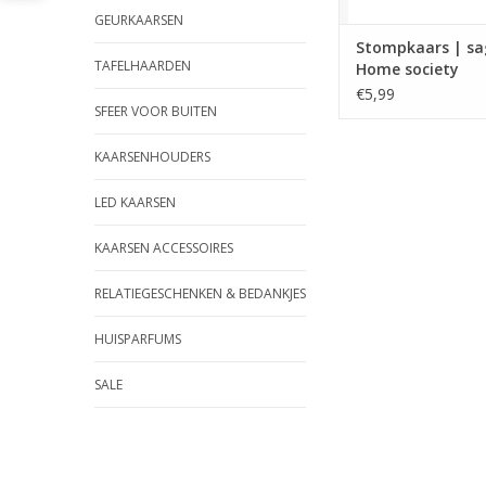
GEURKAARSEN
Stompkaars | sa
TAFELHAARDEN
Home society
€5,99
SFEER VOOR BUITEN
KAARSENHOUDERS
LED KAARSEN
KAARSEN ACCESSOIRES
RELATIEGESCHENKEN & BEDANKJES
HUISPARFUMS
SALE