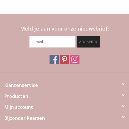
Meld je aan voor onze nieuwsbrief:
ABONNEER
Klantenservice
Producten
Mijn account
Bijzonder Kaarsen