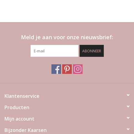
Meld je aan voor onze nieuwsbrief:
ABONNEER
Klantenservice
Producten
Mijn account
Bijzonder Kaarsen