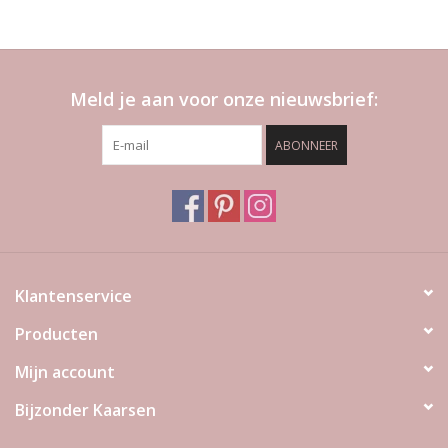
Meld je aan voor onze nieuwsbrief:
ABONNEER
Klantenservice
Producten
Mijn account
Bijzonder Kaarsen