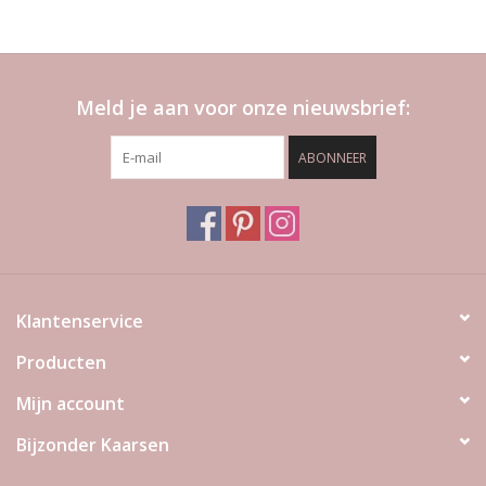
Meld je aan voor onze nieuwsbrief:
ABONNEER
Klantenservice
Producten
Mijn account
Bijzonder Kaarsen