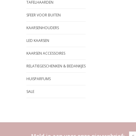
TAFELHAARDEN
SFEER VOOR BUITEN
KAARSENHOUDERS
LED KAARSEN
KAARSEN ACCESSOIRES
RELATIEGESCHENKEN & BEDANKJES
HUISPARFUMS
SALE