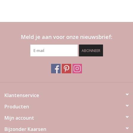
Meld je aan voor onze nieuwsbrief:
ABONNEER
Klantenservice
Producten
Mijn account
Bijzonder Kaarsen