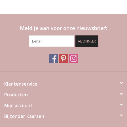
Meld je aan voor onze nieuwsbrief:
ABONNEER
Klantenservice
Producten
Mijn account
Bijzonder Kaarsen