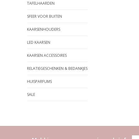
TAFELHAARDEN
SFEER VOOR BUITEN
KAARSENHOUDERS
LED KAARSEN
KAARSEN ACCESSOIRES
RELATIEGESCHENKEN & BEDANKJES
HUISPARFUMS
SALE