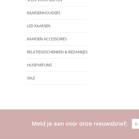
KAARSENHOUDERS
LED KAARSEN
KAARSEN ACCESSOIRES
RELATIEGESCHENKEN & BEDANKJES
HUISPARFUMS
SALE
Meld je aan voor onze nieuwsbrief: