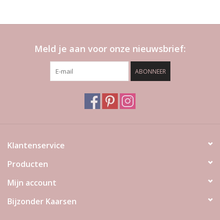
Meld je aan voor onze nieuwsbrief:
ABONNEER
Klantenservice
Producten
Mijn account
Bijzonder Kaarsen