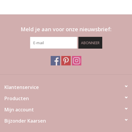
Meld je aan voor onze nieuwsbrief:
ABONNEER
Klantenservice
Producten
Mijn account
Bijzonder Kaarsen