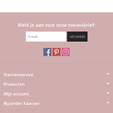
Meld je aan voor onze nieuwsbrief:
ABONNEER
Klantenservice
Producten
Mijn account
Bijzonder Kaarsen