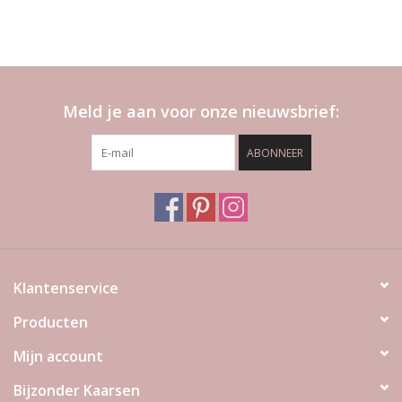
Meld je aan voor onze nieuwsbrief:
ABONNEER
Klantenservice
Producten
Mijn account
Bijzonder Kaarsen