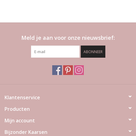
Meld je aan voor onze nieuwsbrief:
ABONNEER
Klantenservice
Producten
Mijn account
Bijzonder Kaarsen