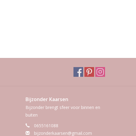
Bijzonder Kaarsen
Bijzonder brengt sfeer voor binnen en
buiten
0655161088
bijzonderkaarsen@gmail.com