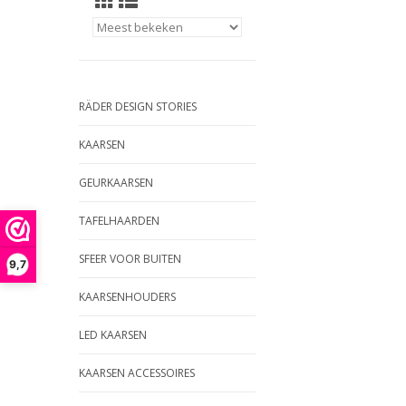
RÄDER DESIGN STORIES
KAARSEN
GEURKAARSEN
TAFELHAARDEN
SFEER VOOR BUITEN
9,7
KAARSENHOUDERS
LED KAARSEN
KAARSEN ACCESSOIRES