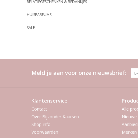
RELATIEGESCHENKEN & BEDANKJES
HUISPARFUMS
SALE
Meld je aan voor onze nieuwsbrief:
Klantenservice
Produ
Contact
Alle pro
Over Bijzonder Kaarsen
Nieuwe 
Shop info
Aanbied
Voorwaarden
Merken