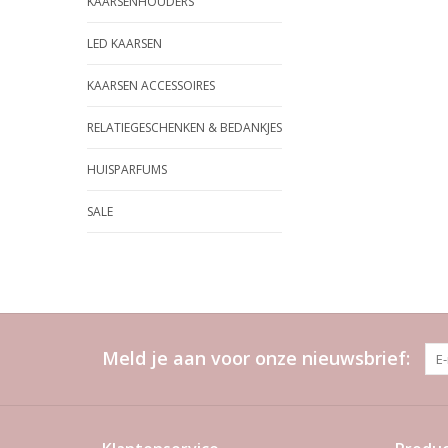
KAARSENHOUDERS
LED KAARSEN
KAARSEN ACCESSOIRES
RELATIEGESCHENKEN & BEDANKJES
HUISPARFUMS
SALE
Meld je aan voor onze nieuwsbrief: