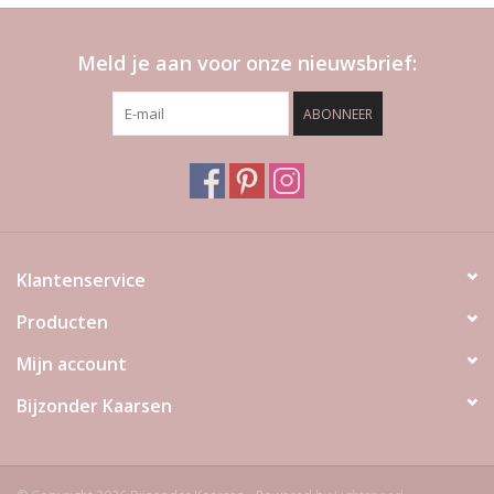
Meld je aan voor onze nieuwsbrief:
ABONNEER
Klantenservice
Producten
Mijn account
Bijzonder Kaarsen