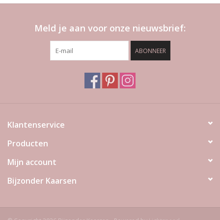
Meld je aan voor onze nieuwsbrief:
ABONNEER
Klantenservice
Producten
Mijn account
Bijzonder Kaarsen