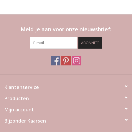
Meld je aan voor onze nieuwsbrief:
ABONNEER
Klantenservice
Producten
Mijn account
Bijzonder Kaarsen