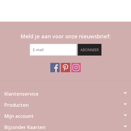
Meld je aan voor onze nieuwsbrief:
ABONNEER
Klantenservice
Producten
Mijn account
Bijzonder Kaarsen