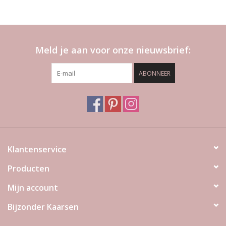
Meld je aan voor onze nieuwsbrief:
ABONNEER
Klantenservice
Producten
Mijn account
Bijzonder Kaarsen