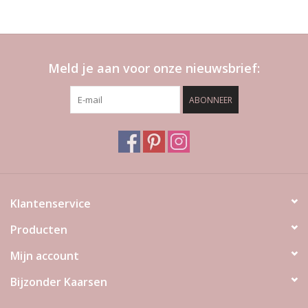
Meld je aan voor onze nieuwsbrief:
ABONNEER
Klantenservice
Producten
Mijn account
Bijzonder Kaarsen