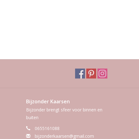
Bijzonder Kaarsen
Bijzonder brengt sfeer voor binnen en
buiten
0655161088
bijzonderkaarsen@gmail.com