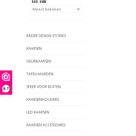
RÄDER DESIGN STORIES
KAARSEN
GEURKAARSEN
TAFELHAARDEN
SFEER VOOR BUITEN
9,7
KAARSENHOUDERS
LED KAARSEN
KAARSEN ACCESSOIRES