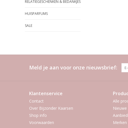
RELATIEGESCHENKEN & BEDANKJES
HUISPARFUMS
SALE
Meld je aan voor onze nieuwsbrief:
Klantenservice
Produ
Contact
Alle pro
Over Bijzonder Kaarsen
Nieuwe 
Shop info
Aanbied
Voorwaarden
Merken