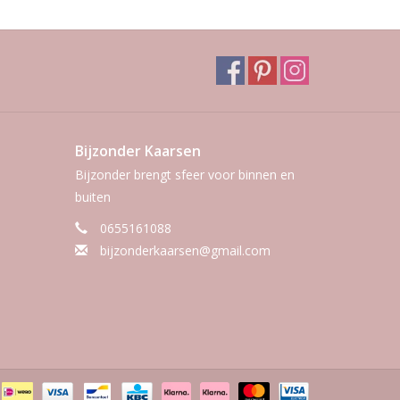
Bijzonder Kaarsen
Bijzonder brengt sfeer voor binnen en
buiten
0655161088
bijzonderkaarsen@gmail.com