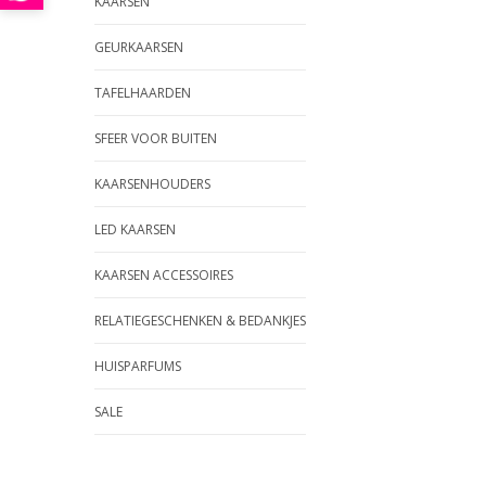
KAARSEN
GEURKAARSEN
TAFELHAARDEN
SFEER VOOR BUITEN
KAARSENHOUDERS
LED KAARSEN
KAARSEN ACCESSOIRES
RELATIEGESCHENKEN & BEDANKJES
HUISPARFUMS
SALE