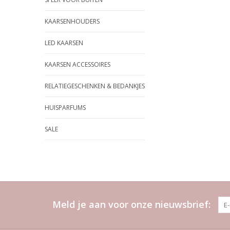
KAARSENHOUDERS
LED KAARSEN
KAARSEN ACCESSOIRES
RELATIEGESCHENKEN & BEDANKJES
HUISPARFUMS
SALE
Meld je aan voor onze nieuwsbrief: