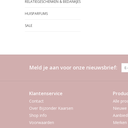
RELATIEGESCHENKEN & BEDANKJES
HUISPARFUMS
SALE
Meld je aan voor onze nieuwsbrief:
Klantenservice
Produ
Contact
Alle pro
Over Bijzonder Kaarsen
Nieuwe 
Shop info
Aanbied
Voorwaarden
Merken