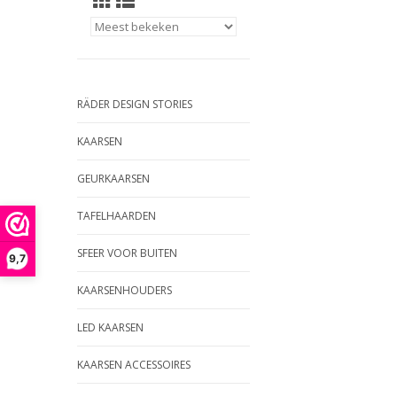
RÄDER DESIGN STORIES
KAARSEN
GEURKAARSEN
TAFELHAARDEN
SFEER VOOR BUITEN
9,7
KAARSENHOUDERS
LED KAARSEN
KAARSEN ACCESSOIRES