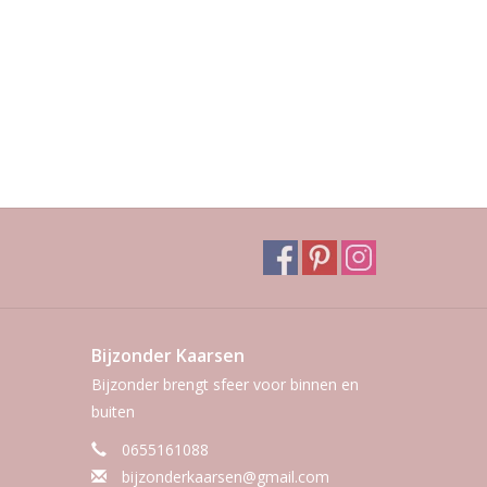
Bijzonder Kaarsen
Bijzonder brengt sfeer voor binnen en
buiten
0655161088
bijzonderkaarsen@gmail.com