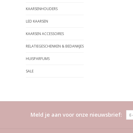
KAARSENHOUDERS
LED KAARSEN
KAARSEN ACCESSOIRES
RELATIEGESCHENKEN & BEDANKJES
HUISPARFUMS
SALE
Meld je aan voor onze nieuwsbrief: