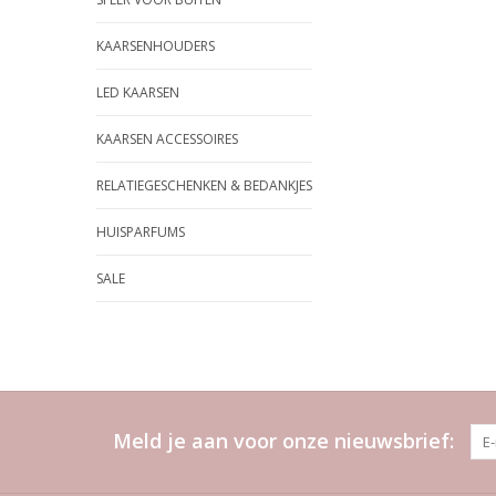
KAARSENHOUDERS
LED KAARSEN
KAARSEN ACCESSOIRES
RELATIEGESCHENKEN & BEDANKJES
HUISPARFUMS
SALE
Meld je aan voor onze nieuwsbrief: