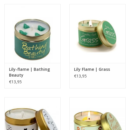
Lily-flame | Bathing
Lily Flame | Grass
Beauty
€13,95
€13,95