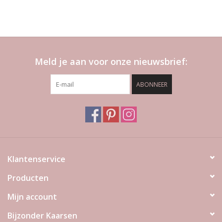
Meld je aan voor onze nieuwsbrief:
ABONNEER
Klantenservice
Producten
Mijn account
Bijzonder Kaarsen