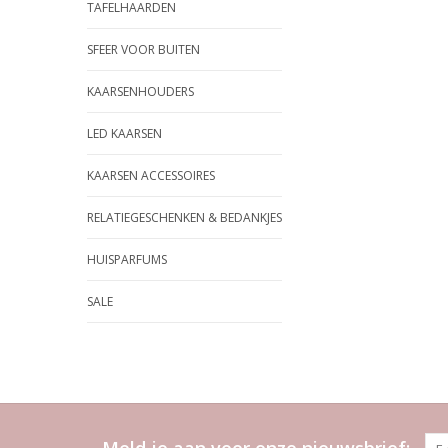
TAFELHAARDEN
SFEER VOOR BUITEN
KAARSENHOUDERS
LED KAARSEN
KAARSEN ACCESSOIRES
RELATIEGESCHENKEN & BEDANKJES
HUISPARFUMS
SALE