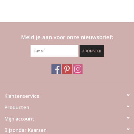
Meld je aan voor onze nieuwsbrief:
ABONNEER
Klantenservice
Producten
Mijn account
Bijzonder Kaarsen