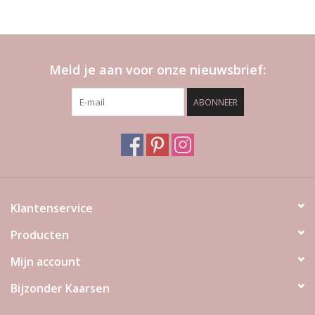
Meld je aan voor onze nieuwsbrief:
ABONNEER
Klantenservice
Producten
Mijn account
Bijzonder Kaarsen