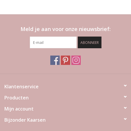
Meld je aan voor onze nieuwsbrief:
ABONNEER
Klantenservice
Producten
Mijn account
Bijzonder Kaarsen