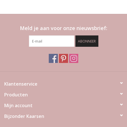
Meld je aan voor onze nieuwsbrief:
ABONNEER
Klantenservice
Producten
Mijn account
Bijzonder Kaarsen