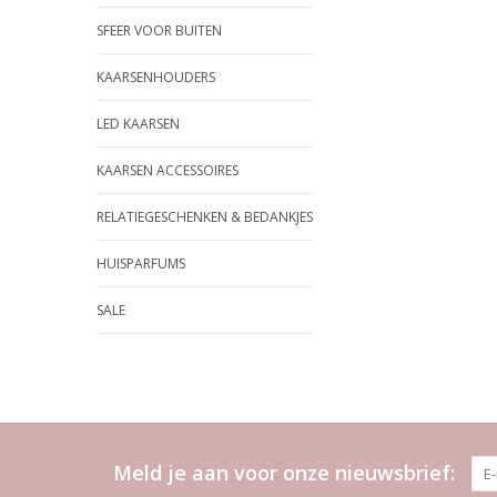
SFEER VOOR BUITEN
KAARSENHOUDERS
LED KAARSEN
KAARSEN ACCESSOIRES
RELATIEGESCHENKEN & BEDANKJES
HUISPARFUMS
SALE
Meld je aan voor onze nieuwsbrief: