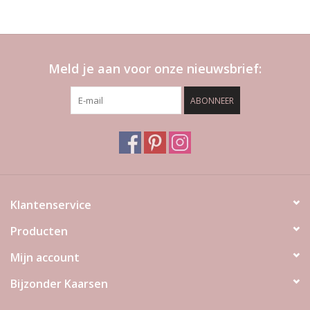
Meld je aan voor onze nieuwsbrief:
ABONNEER
Klantenservice
Producten
Mijn account
Bijzonder Kaarsen