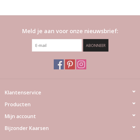
Meld je aan voor onze nieuwsbrief:
ABONNEER
Klantenservice
Producten
Mijn account
Bijzonder Kaarsen