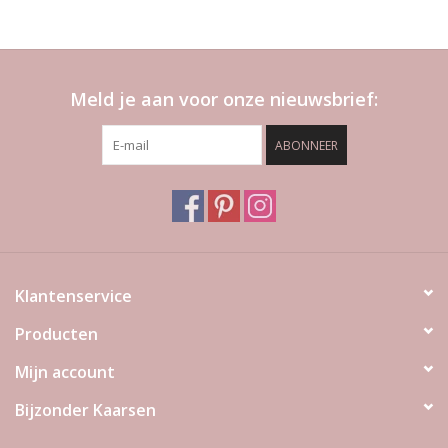
Meld je aan voor onze nieuwsbrief:
ABONNEER
Klantenservice
Producten
Mijn account
Bijzonder Kaarsen