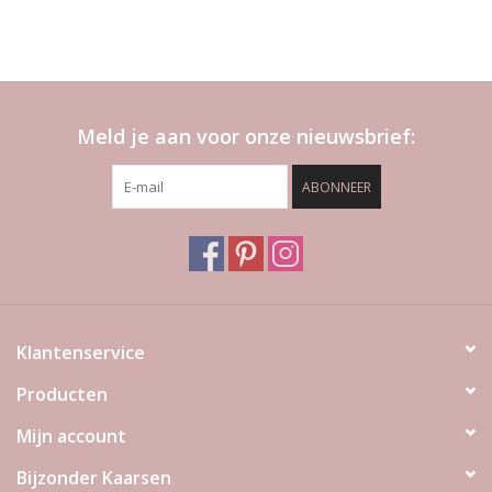
Meld je aan voor onze nieuwsbrief:
ABONNEER
Klantenservice
Producten
Mijn account
Bijzonder Kaarsen