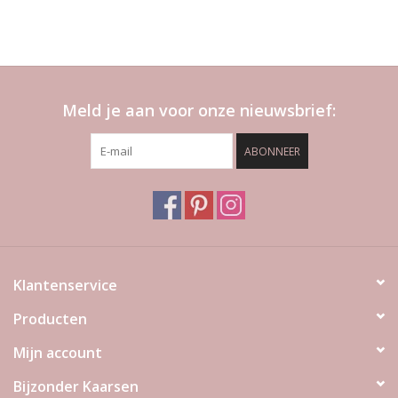
Meld je aan voor onze nieuwsbrief:
ABONNEER
Klantenservice
Producten
Mijn account
Bijzonder Kaarsen